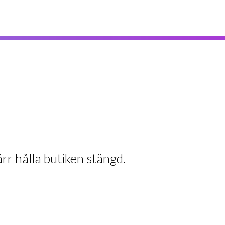
rr hålla butiken stängd.