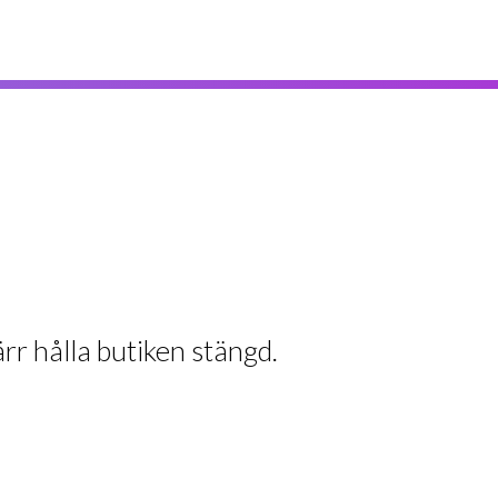
rr hålla butiken stängd.