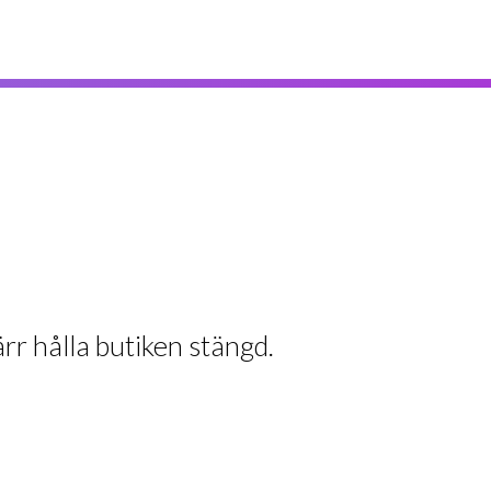
rr hålla butiken stängd.