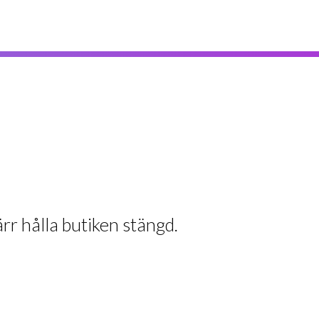
rr hålla butiken stängd.