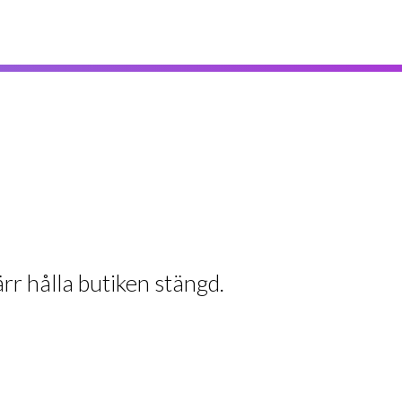
rr hålla butiken stängd.